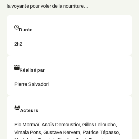
la voyante pour voler de la nourriture…
Durée
2h2
Réalisé par
Pierre Salvadori
Acteurs
Pio Marmaï, Anaïs Demoustier, Gilles Lellouche,
Vimala Pons, Gustave Kervern, Patrice Tépasso,